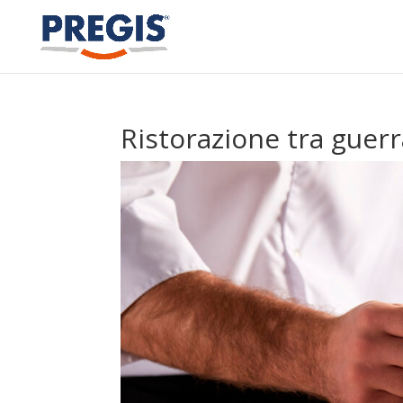
Ristorazione tra guer