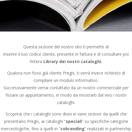
Questa sezione del nostro sito ti permette di
inserire il tuo codice cliente, presente in fattura e di consultare poi
l’intera
Library dei nostri cataloghi.
Qualora non fossi già cliente Pregis, ti verrà invece richiesto di
compilare un modulo informativo.
Successivamente verrai contattato da un nostro commerciale per
fissare un appuntamento, in modo da mostrarti dal vivo i nostri
cataloghi.
Scoprirai che i cataloghi sono divisi in varie sezioni: da quelli che
presentano Pregis, ai cataloghi “
speciali
” su specifiche categorie
merceologiche, fino a quelli in “
cobranding
” realizzati in partnership