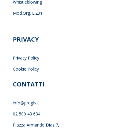
Whistleblowing
Mod.Org. L.231
PRIVACY
Privacy Policy
Cookie Policy
CONTATTI
info@pregis.it
02 500 43 634
Piazza Armando Diaz 7,