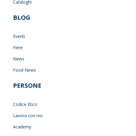
Cataloghi
BLOG
Eventi
Fiere
News
Food News
PERSONE
Codice Etico
Lavora con noi
Academy