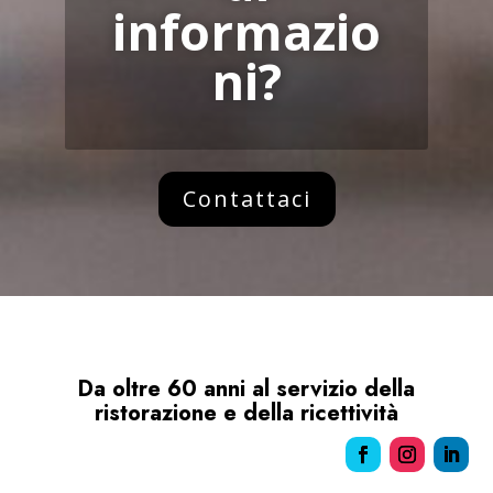
informazio
ni?
Contattaci
Da oltre 60 anni al servizio della
ristorazione e della ricettività