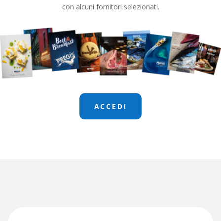
con alcuni fornitori selezionati.
ACCEDI