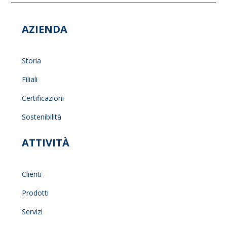
AZIENDA
Storia
Filiali
Certificazioni
Sostenibilità
ATTIVITÀ
Clienti
Prodotti
Servizi