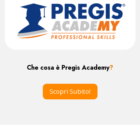
Che cosa è Pregis Academy
?
Scopri Subito!