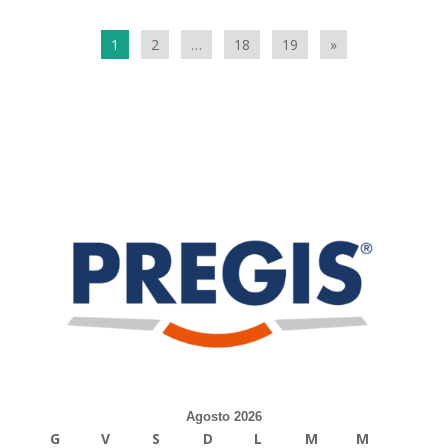
1
2
…
18
19
»
Agosto 2026
G
V
S
D
L
M
M