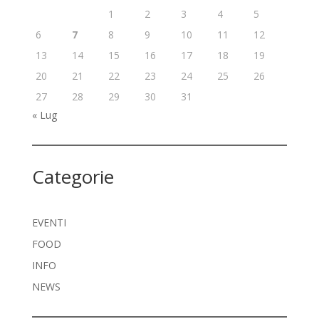
1
2
3
4
5
6
7
8
9
10
11
12
13
14
15
16
17
18
19
20
21
22
23
24
25
26
27
28
29
30
31
« Lug
Categorie
EVENTI
FOOD
INFO
NEWS