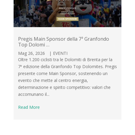
Pregis Main Sponsor della 7ª Granfondo
Top Dolomi …
Mag 26, 2026
|
EVENTI
Oltre 1.200 ciclisti tra le Dolomiti di Brenta per la
7ª edizione della Granfondo Top Dolomites. Pregis
presente come Main Sponsor, sostenendo un
evento che mette al centro energia,
determinazione e spirito competitivo: valori che
accomunano il...
Read More