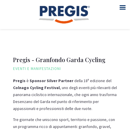
Pregis - Granfondo Garda Cycling
EVENTI E MANIFESTAZIONI
Pregis
è
Sponsor Silver Partner
della 18ª edizione del
Colnago Cycling Festival
, uno degli eventi più rilevanti del
panorama ciclistico internazionale, che ogni anno trasforma
Desenzano del Garda nel punto di riferimento per
appassionati e professionisti delle due ruote.
Tre giornate che uniscono sport, territorio e passione, con
un programma ricco di appuntamenti: granfondo, gravel,