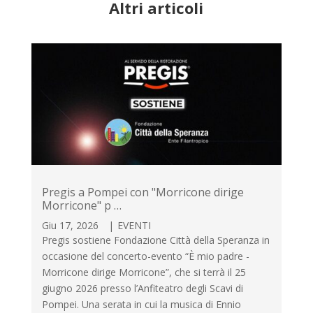
Altri articoli
Pregis a Pompei con "Morricone dirige
Morricone" p …
Giu 17, 2026
|
EVENTI
Pregis sostiene Fondazione Città della Speranza in
occasione del concerto-evento “È mio padre -
Morricone dirige Morricone”, che si terrà il 25
giugno 2026 presso l’Anfiteatro degli Scavi di
Pompei. Una serata in cui la musica di Ennio