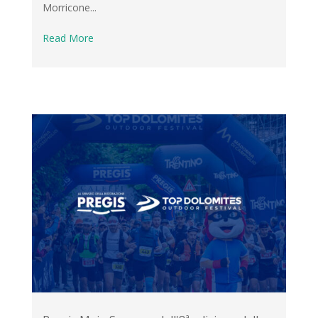
Morricone...
Read More