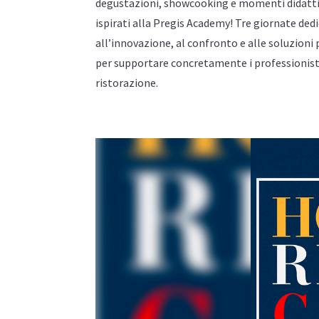
degustazioni, showcooking e momenti didatti
ispirati alla Pregis Academy! Tre giornate ded
all’innovazione, al confronto e alle soluzioni
per supportare concretamente i professionist
ristorazione.