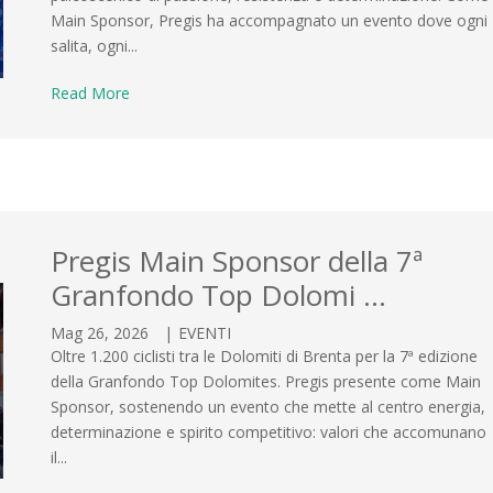
Main Sponsor, Pregis ha accompagnato un evento dove ogni
salita, ogni...
Read More
Pregis Main Sponsor della 7ª
Granfondo Top Dolomi …
Mag 26, 2026
|
EVENTI
Oltre 1.200 ciclisti tra le Dolomiti di Brenta per la 7ª edizione
della Granfondo Top Dolomites. Pregis presente come Main
Sponsor, sostenendo un evento che mette al centro energia,
determinazione e spirito competitivo: valori che accomunano
il...