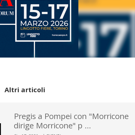
Altri articoli
Pregis a Pompei con "Morricone
dirige Morricone" p …