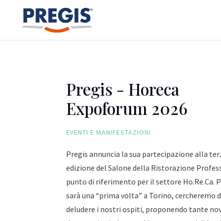
Pregis - Horeca
Expoforum 2026
EVENTI E MANIFESTAZIONI
Pregis annuncia la sua partecipazione alla ter
edizione del Salone della Ristorazione Profes
punto di riferimento per il settore Ho.Re.Ca. P
sarà una “prima volta” a Torino, cercheremo d
deludere i nostri ospiti, proponendo tante nov