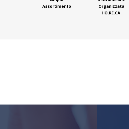
Assortimento
Organizzata
HO.RE.CA.