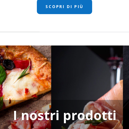
SCOPRI DI PIÙ
I nostri prodotti