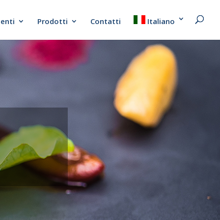
ienti
Prodotti
Contatti
Italiano