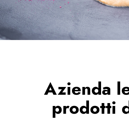
Azienda le
prodotti d