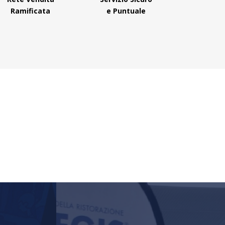
Ramificata
e Puntuale