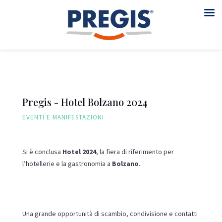
Pregis - Hotel Bolzano 2024
EVENTI E MANIFESTAZIONI
Si è conclusa
Hotel 2024
, la fiera di riferimento per
l’hotellerie e la gastronomia a
Bolzano
.
Una grande opportunità di scambio, condivisione e contatti