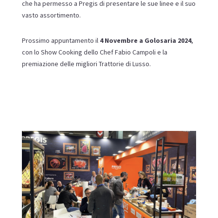
che ha permesso a Pregis di presentare le sue linee e il suo
vasto assortimento.
Prossimo appuntamento il
4 Novembre a Golosaria 2024
,
con lo Show Cooking dello Chef Fabio Campoli e la
premiazione delle migliori Trattorie di Lusso.