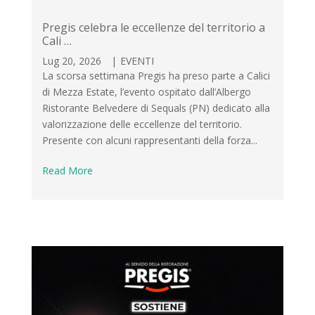
Pregis celebra le eccellenze del territorio a
Cali …
Lug 20, 2026
|
EVENTI
La scorsa settimana Pregis ha preso parte a Calici
di Mezza Estate, l’evento ospitato dall’Albergo
Ristorante Belvedere di Sequals (PN) dedicato alla
valorizzazione delle eccellenze del territorio.
Presente con alcuni rappresentanti della forza...
Read More