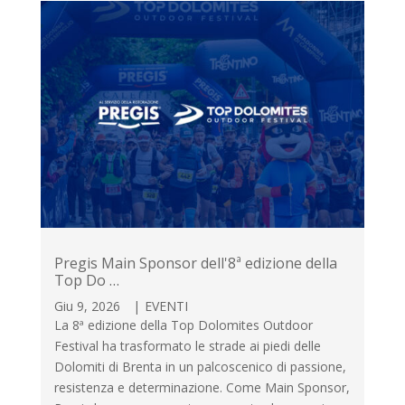
Pregis Main Sponsor dell'8ª edizione della
Top Do …
Giu 9, 2026
|
EVENTI
La 8ª edizione della Top Dolomites Outdoor
Festival ha trasformato le strade ai piedi delle
Dolomiti di Brenta in un palcoscenico di passione,
resistenza e determinazione. Come Main Sponsor,