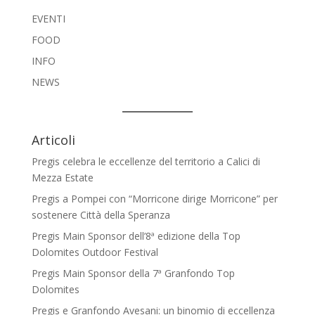
EVENTI
FOOD
INFO
NEWS
Articoli
Pregis celebra le eccellenze del territorio a Calici di
Mezza Estate
Pregis a Pompei con “Morricone dirige Morricone” per
sostenere Città della Speranza
Pregis Main Sponsor dell’8ª edizione della Top
Dolomites Outdoor Festival
Pregis Main Sponsor della 7ª Granfondo Top
Dolomites
Pregis e Granfondo Avesani: un binomio di eccellenza