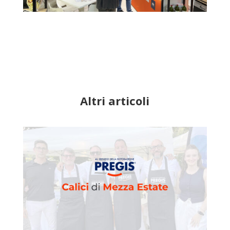
Altri articoli