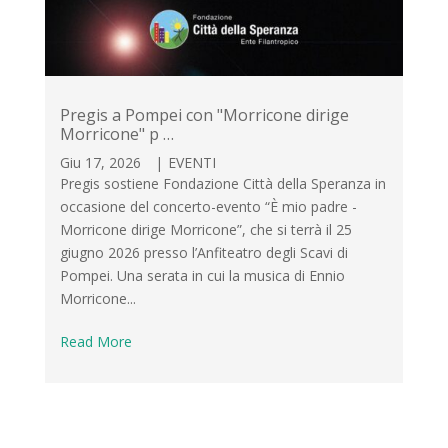
Pregis a Pompei con "Morricone dirige
Morricone" p …
Giu 17, 2026
|
EVENTI
Pregis sostiene Fondazione Città della Speranza in
occasione del concerto-evento “È mio padre -
Morricone dirige Morricone”, che si terrà il 25
giugno 2026 presso l’Anfiteatro degli Scavi di
Pompei. Una serata in cui la musica di Ennio
Morricone...
Read More