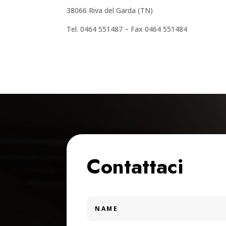
38066 Riva del Garda (TN)
Tel. 0464 551487 – Fax 0464 551484
Contattaci