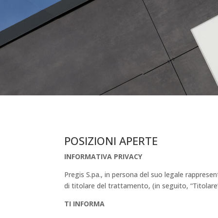
POSIZIONI APERTE
INFORMATIVA PRIVACY
Pregis S.pa., in persona del suo legale rapprese
di titolare del trattamento, (in seguito, “Titolare
TI INFORMA