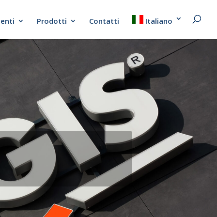
ienti
Prodotti
Contatti
Italiano