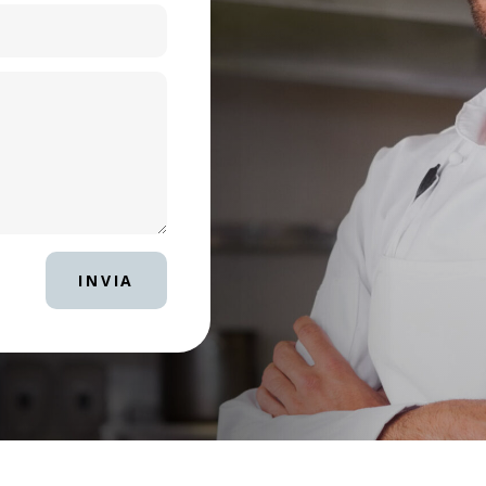
INVIA