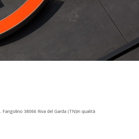
c. Fangolino 38066 Riva del Garda (TN)in qualità