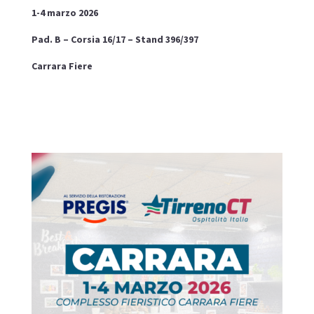
1-4 marzo 2026
Pad. B – Corsia 16/17 – Stand 396/397
Carrara Fiere