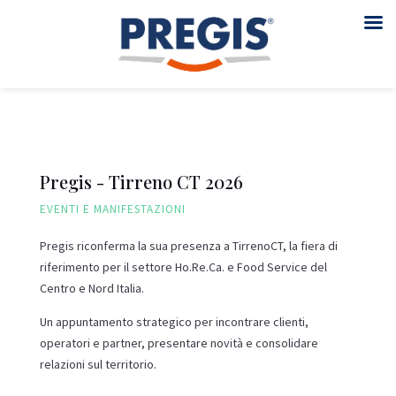
Pregis - Tirreno CT 2026
EVENTI E MANIFESTAZIONI
Pregis riconferma la sua presenza a TirrenoCT, la fiera di
riferimento per il settore Ho.Re.Ca. e Food Service del
Centro e Nord Italia.
Un appuntamento strategico per incontrare clienti,
operatori e partner, presentare novità e consolidare
relazioni sul territorio.