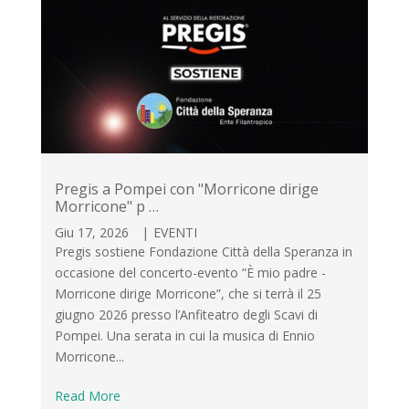
Pregis a Pompei con "Morricone dirige
Morricone" p …
Giu 17, 2026
|
EVENTI
Pregis sostiene Fondazione Città della Speranza in
occasione del concerto-evento “È mio padre -
Morricone dirige Morricone”, che si terrà il 25
giugno 2026 presso l’Anfiteatro degli Scavi di
Pompei. Una serata in cui la musica di Ennio
Morricone...
Read More