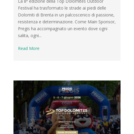
La 8ª edizione della Top Dolomites Outdoor
Festival ha trasformato le strade ai piedi delle
Dolomiti di Brenta in un palcoscenico di passione,
resistenza e determinazione. Come Main Sponsor,
Pregis ha accompagnato un evento dove ogni
salita, ogni...
Read More