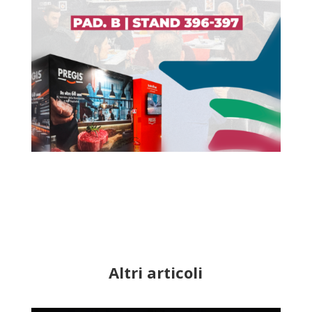
Altri articoli