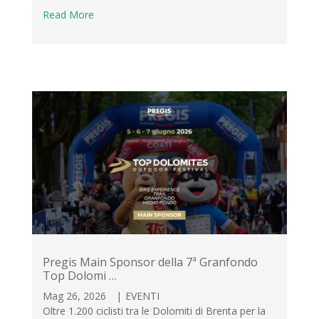
Read More
Pregis Main Sponsor della 7ª Granfondo
Top Dolomi …
Mag 26, 2026
|
EVENTI
Oltre 1.200 ciclisti tra le Dolomiti di Brenta per la