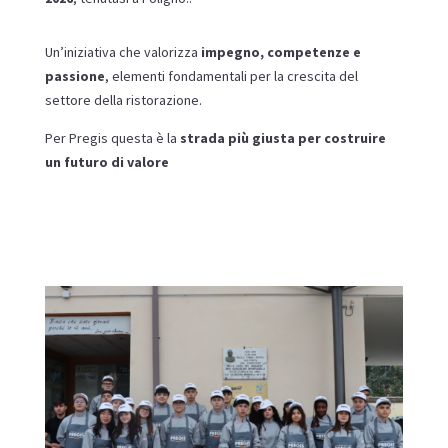
Un’iniziativa che valorizza
impegno, competenze e
passione
, elementi fondamentali per la crescita del
settore della ristorazione.
Per Pregis questa è la
strada più giusta per costruire
un futuro di valore