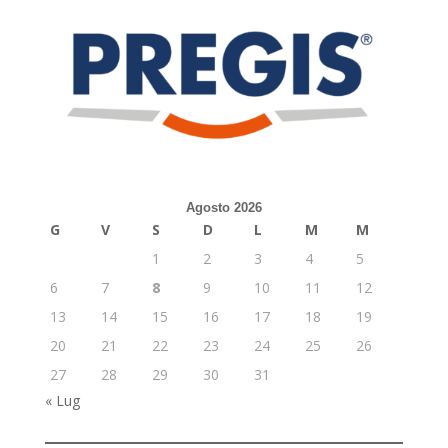
Agosto 2026
G
V
S
D
L
M
M
1
2
3
4
5
6
7
8
9
10
11
12
13
14
15
16
17
18
19
20
21
22
23
24
25
26
27
28
29
30
31
« Lug