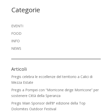
Categorie
EVENTI
FOOD
INFO
NEWS
Articoli
Pregis celebra le eccellenze del territorio a Calici di
Mezza Estate
Pregis a Pompei con “Morricone dirige Morricone” per
sostenere Città della Speranza
Pregis Main Sponsor dell’8ª edizione della Top
Dolomites Outdoor Festival