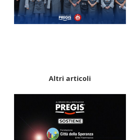
Altri articoli