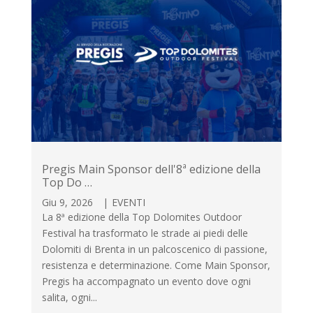
Pregis Main Sponsor dell'8ª edizione della
Top Do …
Giu 9, 2026
|
EVENTI
La 8ª edizione della Top Dolomites Outdoor
Festival ha trasformato le strade ai piedi delle
Dolomiti di Brenta in un palcoscenico di passione,
resistenza e determinazione. Come Main Sponsor,
Pregis ha accompagnato un evento dove ogni
salita, ogni...