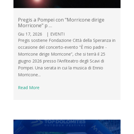
Pregis a Pompei con "Morricone dirige
Morricone" p …
Giu 17, 2026
|
EVENTI
Pregis sostiene Fondazione Città della Speranza in
occasione del concerto-evento “È mio padre -
Morricone dirige Morricone”, che si terrà il 25
giugno 2026 presso l’Anfiteatro degli Scavi di
Pompei. Una serata in cui la musica di Ennio
Morricone...
Read More