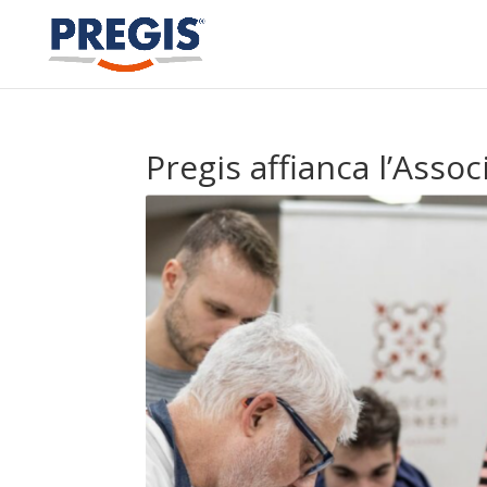
Pregis affianca l’Asso